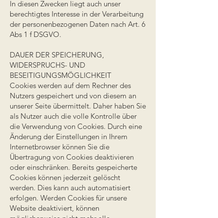
In diesen Zwecken liegt auch unser
berechtigtes Interesse in der Verarbeitung
der personenbezogenen Daten nach Art. 6
Abs 1 f DSGVO.
DAUER DER SPEICHERUNG,
WIDERSPRUCHS- UND
BESEITIGUNGSMÖGLICHKEIT
Cookies werden auf dem Rechner des
Nutzers gespeichert und von diesem an
unserer Seite übermittelt. Daher haben Sie
als Nutzer auch die volle Kontrolle über
die Verwendung von Cookies. Durch eine
Änderung der Einstellungen in Ihrem
Internetbrowser können Sie die
Übertragung von Cookies deaktivieren
oder einschränken. Bereits gespeicherte
Cookies können jederzeit gelöscht
werden. Dies kann auch automatisiert
erfolgen. Werden Cookies für unsere
Website deaktiviert, können