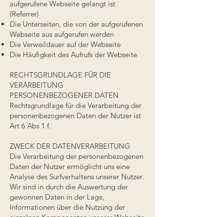
aufgerufene Webseite gelangt ist
(Referrer)
Die Unterseiten, die von der aufgerufenen
Webseite aus aufgerufen werden
Die Verweildauer auf der Webseite
Die Häufigkeit des Aufrufs der Webseite
RECHTSGRUNDLAGE FÜR DIE
VERARBEITUNG
PERSONENBEZOGENER DATEN
Rechtsgrundlage für die Verarbeitung der
personenbezogenen Daten der Nutzer ist
Art 6 Abs 1 f.
ZWECK DER DATENVERARBEITUNG
Die Verarbeitung der personenbezogenen
Daten der Nutzer ermöglicht uns eine
Analyse des Surfverhaltens unserer Nutzer.
Wir sind in durch die Auswertung der
gewonnen Daten in der Lage,
Informationen über die Nutzung der