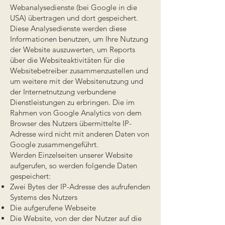
Webanalysedienste (bei Google in die
USA) übertragen und dort gespeichert.
Diese Analysedienste werden diese
Informationen benutzen, um Ihre Nutzung
der Website auszuwerten, um Reports
über die Websiteaktivitäten für die
Websitebetreiber zusammenzustellen und
um weitere mit der Websitenutzung und
der Internetnutzung verbundene
Dienstleistungen zu erbringen. Die im
Rahmen von Google Analytics von dem
Browser des Nutzers übermittelte IP-
Adresse wird nicht mit anderen Daten von
Google zusammengeführt.
Werden Einzelseiten unserer Website
aufgerufen, so werden folgende Daten
gespeichert:
Zwei Bytes der IP-Adresse des aufrufenden
Systems des Nutzers
Die aufgerufene Webseite
Die Website, von der der Nutzer auf die