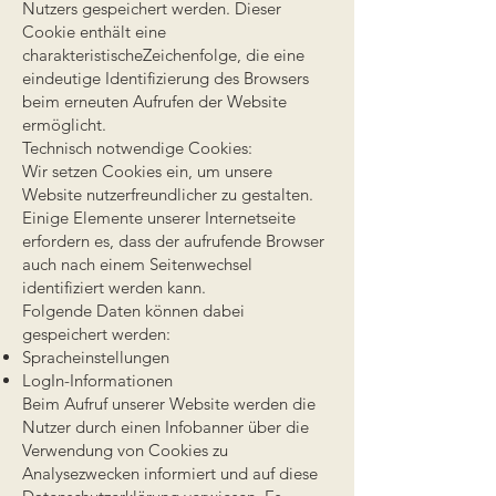
Nutzers gespeichert werden. Dieser
Cookie enthält eine
charakteristischeZeichenfolge, die eine
eindeutige Identifizierung des Browsers
beim erneuten Aufrufen der Website
ermöglicht.
Technisch notwendige Cookies:
Wir setzen Cookies ein, um unsere
Website nutzerfreundlicher zu gestalten.
Einige Elemente unserer Internetseite
erfordern es, dass der aufrufende Browser
auch nach einem Seitenwechsel
identifiziert werden kann.
Folgende Daten können dabei
gespeichert werden:
Spracheinstellungen
LogIn-Informationen
Beim Aufruf unserer Website werden die
Nutzer durch einen Infobanner über die
Verwendung von Cookies zu
Analysezwecken informiert und auf diese