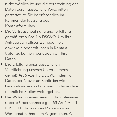
nicht möglich ist und die Verarbeitung der
Daten durch gesetzliche Vorschriften
gestattet ist. Sie ist erforderlich im
Rahmen der Nutzung des
Kontaktformulars.
Die Vertragsanbahnung und -erfüllung
gemäß Art 6 Abs 1 b DSGVO. Um Ihre
Anfrage zur vollsten Zufriedenheit
abwickeln oder mit Ihnen in Kontakt
treten zu können, benötigen wir Ihre
Daten.
Die Erfüllung einer gesetzlichen
Verpflichtung unseres Unternehmens
gemäß Art 6 Abs 1 c DSGVO indem wir
Daten der Nutzer an Behörden wie
beispielsweise das Finanzamt oder andere
öffentliche Stellen weitergeben.
Die Wahrung eines berechtigten Interesses
unseres Unternehmens gemäß Art 6 Abs 1
f DSGVO. Dazu zählen Marketing- und
Werbemaßnahmen im Allgemeinen. Als