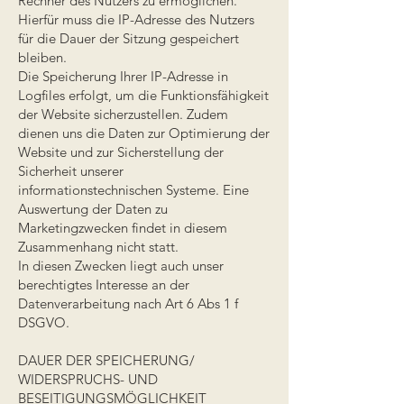
Rechner des Nutzers zu ermöglichen.
Hierfür muss die IP-Adresse des Nutzers
für die Dauer der Sitzung gespeichert
bleiben.
Die Speicherung Ihrer IP-Adresse in
Logfiles erfolgt, um die Funktionsfähigkeit
der Website sicherzustellen. Zudem
dienen uns die Daten zur Optimierung der
Website und zur Sicherstellung der
Sicherheit unserer
informationstechnischen Systeme. Eine
Auswertung der Daten zu
Marketingzwecken findet in diesem
Zusammenhang nicht statt.
In diesen Zwecken liegt auch unser
berechtigtes Interesse an der
Datenverarbeitung nach Art 6 Abs 1 f
DSGVO.
DAUER DER SPEICHERUNG/
WIDERSPRUCHS- UND
BESEITIGUNGSMÖGLICHKEIT