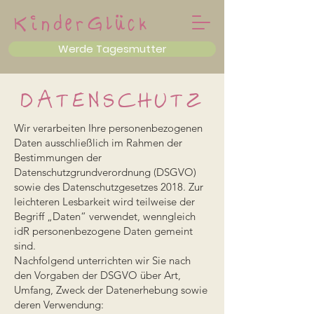
KinderGlück
Werde Tagesmutter
DATENSCHUTZ
Wir verarbeiten Ihre personenbezogenen
Daten ausschließlich im Rahmen der
Bestimmungen der
Datenschutzgrundverordnung (DSGVO)
sowie des Datenschutzgesetzes 2018. Zur
leichteren Lesbarkeit wird teilweise der
Begriff „Daten“ verwendet, wenngleich
idR personenbezogene Daten gemeint
sind.
Nachfolgend unterrichten wir Sie nach
den Vorgaben der DSGVO über Art,
Umfang, Zweck der Datenerhebung sowie
deren Verwendung: