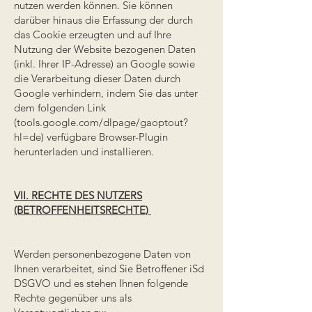
nutzen werden können. Sie können
darüber hinaus die Erfassung der durch
das Cookie erzeugten und auf Ihre
Nutzung der Website bezogenen Daten
(inkl. Ihrer IP-Adresse) an Google sowie
die Verarbeitung dieser Daten durch
Google verhindern, indem Sie das unter
dem folgenden Link
(tools.google.com/dlpage/gaoptout?
hl=de) verfügbare Browser-Plugin
herunterladen und installieren.
VII. RECHTE DES NUTZERS
(BETROFFENHEITSRECHTE)
Werden personenbezogene Daten von
Ihnen verarbeitet, sind Sie Betroffener iSd
DSGVO und es stehen Ihnen folgende
Rechte gegenüber uns als