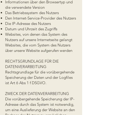
Informationen über den Browsertyp und
die verwendete Version
Das Betriebssystem des Nutzers
Den Internet-Service-Provider des Nutzers
Die IP-Adresse des Nutzers
Datum und Uhrzeit des Zugriffs
Websites, von denen das System des
Nutzers auf unsere Internetseite gelangt
Websites, die vom System des Nutzers
über unsere Website aufgerufen werden
RECHTSGRUNDLAGE FÜR DIE
DATENVERARBEITUNG
Rechtsgrundlage für die vorübergehende
Speicherung der Daten und der Logfiles
ist Art 6 Abs 1 f DSGVO.
ZWECK DER DATENVERARBEITUNG
Die vorübergehende Speicherung der IP-
Adresse durch das System ist notwendig,
um eine Auslieferung der Website an den