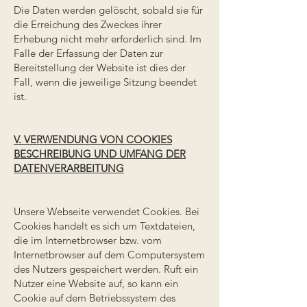
Die Daten werden gelöscht, sobald sie für
die Erreichung des Zweckes ihrer
Erhebung nicht mehr erforderlich sind. Im
Falle der Erfassung der Daten zur
Bereitstellung der Website ist dies der
Fall, wenn die jeweilige Sitzung beendet
ist.
V. VERWENDUNG VON COOKIES
BESCHREIBUNG UND UMFANG DER
DATENVERARBEITUNG
Unsere Webseite verwendet Cookies. Bei
Cookies handelt es sich um Textdateien,
die im Internetbrowser bzw. vom
Internetbrowser auf dem Computersystem
des Nutzers gespeichert werden. Ruft ein
Nutzer eine Website auf, so kann ein
Cookie auf dem Betriebssystem des