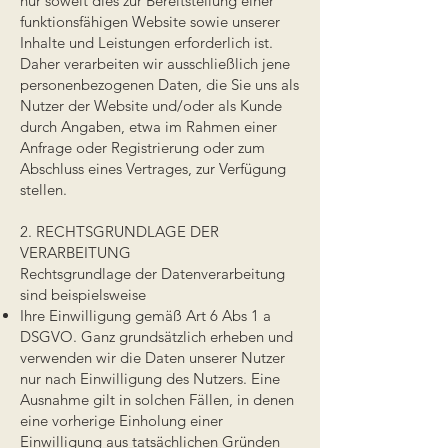
nur soweit dies zur Bereitstellung einer
funktionsfähigen Website sowie unserer
Inhalte und Leistungen erforderlich ist.
Daher verarbeiten wir ausschließlich jene
personenbezogenen Daten, die Sie uns als
Nutzer der Website und/oder als Kunde
durch Angaben, etwa im Rahmen einer
Anfrage oder Registrierung oder zum
Abschluss eines Vertrages, zur Verfügung
stellen.
2. RECHTSGRUNDLAGE DER
VERARBEITUNG
Rechtsgrundlage der Datenverarbeitung
sind beispielsweise
Ihre Einwilligung gemäß Art 6 Abs 1 a
DSGVO. Ganz grundsätzlich erheben und
verwenden wir die Daten unserer Nutzer
nur nach Einwilligung des Nutzers. Eine
Ausnahme gilt in solchen Fällen, in denen
eine vorherige Einholung einer
Einwilligung aus tatsächlichen Gründen