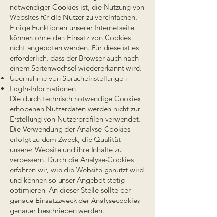
notwendiger Cookies ist, die Nutzung von
Websites für die Nutzer zu vereinfachen.
Einige Funktionen unserer Internetseite
können ohne den Einsatz von Cookies
nicht angeboten werden. Für diese ist es
erforderlich, dass der Browser auch nach
einem Seitenwechsel wiedererkannt wird.
Übernahme von Spracheinstellungen
LogIn-Informationen
Die durch technisch notwendige Cookies
erhobenen Nutzerdaten werden nicht zur
Erstellung von Nutzerprofilen verwendet.
Die Verwendung der Analyse-Cookies
erfolgt zu dem Zweck, die Qualität
unserer Website und ihre Inhalte zu
verbessern. Durch die Analyse-Cookies
erfahren wir, wie die Website genutzt wird
und können so unser Angebot stetig
optimieren. An dieser Stelle sollte der
genaue Einsatzzweck der Analysecookies
genauer beschrieben werden.