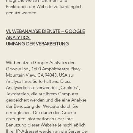
möglicherweise nicht mehr alle
Funktionen der Website vollumfänglich
genutzt werden.
VI. WEBANALYSE DIENSTE – GOOGLE
ANALYTICS
UMFANG DER VERARBEITUNG
Wir benutzen Google Analytics der
Google Inc., 1600 Amphitheatre Pkwy,
Mountain View, CA 94043, USA zur
Analyse Ihres Surferhaltens. Diese
Analysedienste verwendet „Cookies“,
Textdateien, die auf Ihrem Computer
gespeichert werden und die eine Analyse
der Benutzung der Website durch Sie
ermöglichen. Die durch den Cookie
erzeugten Informationen über Ihre
Benutzung dieser Website (einschließlich
Ihrer IP-Adresse) werden an die Server der