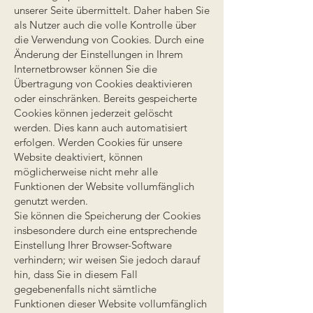
unserer Seite übermittelt. Daher haben Sie
als Nutzer auch die volle Kontrolle über
die Verwendung von Cookies. Durch eine
Änderung der Einstellungen in Ihrem
Internetbrowser können Sie die
Übertragung von Cookies deaktivieren
oder einschränken. Bereits gespeicherte
Cookies können jederzeit gelöscht
werden. Dies kann auch automatisiert
erfolgen. Werden Cookies für unsere
Website deaktiviert, können
möglicherweise nicht mehr alle
Funktionen der Website vollumfänglich
genutzt werden.
Sie können die Speicherung der Cookies
insbesondere durch eine entsprechende
Einstellung Ihrer Browser-Software
verhindern; wir weisen Sie jedoch darauf
hin, dass Sie in diesem Fall
gegebenenfalls nicht sämtliche
Funktionen dieser Website vollumfänglich