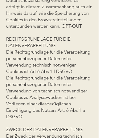
Datenschutzerklärung verwiesen. Es
erfolgt in diesem Zusammenhang auch ein
Hinweis darauf, wie die Speicherung von
Cookies in den Browsereinstellungen
unterbunden werden kann. OPT-OUT
RECHTSGRUNDLAGE FÜR DIE
DATENVERARBEITUNG
Die Rechtsgrundlage für die Verarbeitung
personenbezogener Daten unter
Verwendung technisch notweniger
Cookies ist Art 6 Abs 1 f DSGVO.
Die Rechtsgrundlage für die Verarbeitung
personenbezogener Daten unter
Verwendung von technisch notwendiger
Cookies zu Analysezwecken ist bei
Vorliegen einer diesbezüglichen
Einwilligung des Nutzers Art. 6 Abs 1 a
DSGVO.
ZWECK DER DATENVERARBEITUNG
Der Zweck der Verwendung technisch