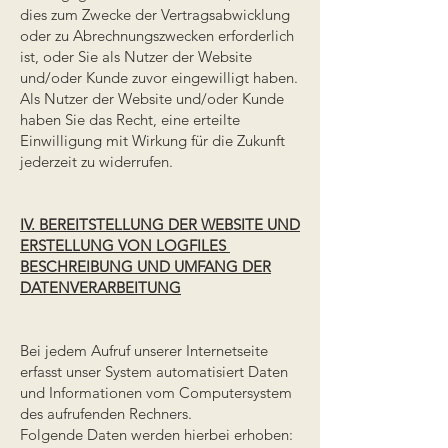
dies zum Zwecke der Vertragsabwicklung
oder zu Abrechnungszwecken erforderlich
ist, oder Sie als Nutzer der Website
und/oder Kunde zuvor eingewilligt haben.
Als Nutzer der Website und/oder Kunde
haben Sie das Recht, eine erteilte
Einwilligung mit Wirkung für die Zukunft
jederzeit zu widerrufen.
IV. BEREITSTELLUNG DER WEBSITE UND
ERSTELLUNG VON LOGFILES
BESCHREIBUNG UND UMFANG DER
DATENVERARBEITUNG
Bei jedem Aufruf unserer Internetseite
erfasst unser System automatisiert Daten
und Informationen vom Computersystem
des aufrufenden Rechners.
Folgende Daten werden hierbei erhoben: