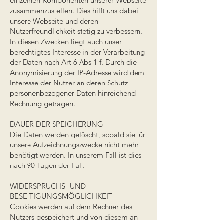
einzelnen Komponenten unserer Webseite
zusammenzustellen. Dies hilft uns dabei
unsere Webseite und deren
Nutzerfreundlichkeit stetig zu verbessern.
In diesen Zwecken liegt auch unser
berechtigtes Interesse in der Verarbeitung
der Daten nach Art 6 Abs 1 f. Durch die
Anonymisierung der IP-Adresse wird dem
Interesse der Nutzer an deren Schutz
personenbezogener Daten hinreichend
Rechnung getragen.
DAUER DER SPEICHERUNG
Die Daten werden gelöscht, sobald sie für
unsere Aufzeichnungszwecke nicht mehr
benötigt werden. In unserem Fall ist dies
nach 90 Tagen der Fall.
WIDERSPRUCHS- UND
BESEITIGUNGSMÖGLICHKEIT
Cookies werden auf dem Rechner des
Nutzers gespeichert und von diesem an