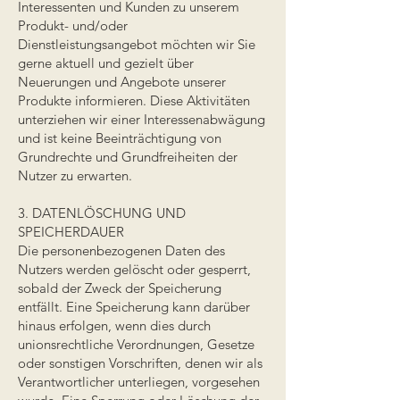
Interessenten und Kunden zu unserem
Produkt- und/oder
Dienstleistungsangebot möchten wir Sie
gerne aktuell und gezielt über
Neuerungen und Angebote unserer
Produkte informieren. Diese Aktivitäten
unterziehen wir einer Interessenabwägung
und ist keine Beeinträchtigung von
Grundrechte und Grundfreiheiten der
Nutzer zu erwarten.
3. DATENLÖSCHUNG UND
SPEICHERDAUER
Die personenbezogenen Daten des
Nutzers werden gelöscht oder gesperrt,
sobald der Zweck der Speicherung
entfällt. Eine Speicherung kann darüber
hinaus erfolgen, wenn dies durch
unionsrechtliche Verordnungen, Gesetze
oder sonstigen Vorschriften, denen wir als
Verantwortlicher unterliegen, vorgesehen