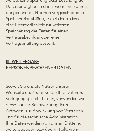
wurde. Eine Sperrung oder Löschung der
Daten erfolgt auch dann, wenn eine durch
die genannten Normen vorgeschriebene
Speicherfrist abläuft, es sei denn, dass
eine Erforderlichkeit zur weiteren
Speicherung der Daten für einen
Vertragsabschluss oder eine
Vertragserfüllung besteht.
III. WEITERGABE
PERSONENBEZOGENER DATEN
Soweit Sie uns als Nutzer unserer
Webseite und/oder Kunde Ihre Daten zur
Verfügung gestellt haben, verwenden wir
diese nur zur Beantwortung Ihrer
Anfragen, zur Abwicklung von Verträgen
und für die technische Administration.
Ihre Daten werden von uns an Dritte nur
weitergegeben bzw übermittelt, wenn